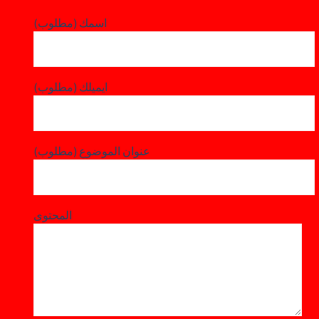
اسمك (مطلوب)
ايميلك (مطلوب)
عنوان الموضوع (مطلوب)
المحتوى