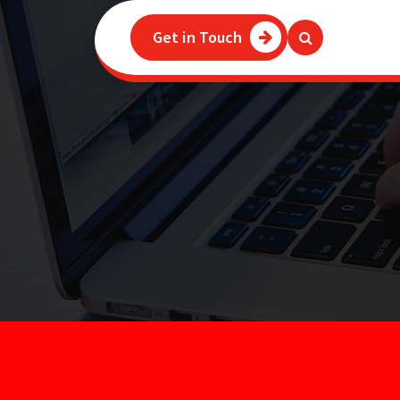
Get in Touch