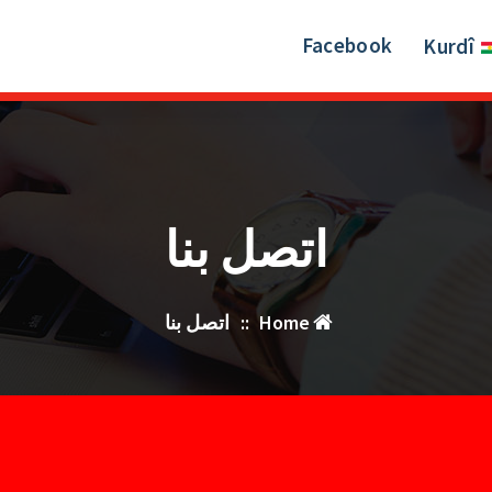
Facebook
Kurdî
اتصل بنا
Home
::
اتصل بنا