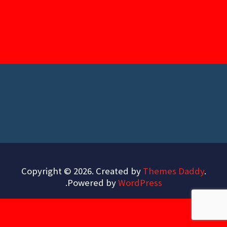
Copyright © 2026. Created by
Themes Daddy
.
.
Powered by
WordPress