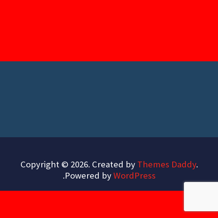
Copyright © 2026. Created by
Themes Daddy
.
.
Powered by
WordPress