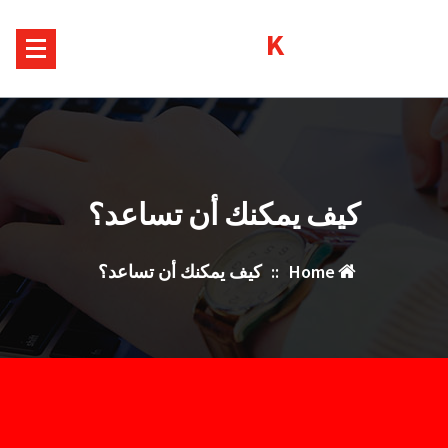
Ski
Kurds House
t
conten
كيف يمكنك أن تساعد؟
Home
::
كيف يمكنك أن تساعد؟