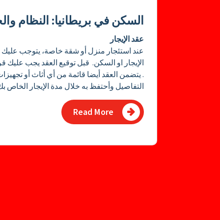
السكن في بريطانيا: النظام وا
عقد الإيجار
عند استئجار منزل أو شقة خاصة، يتوجب عليك تو
الإيجار او السكن. قبل توقيع العقد يجب عليك ق
التفاصيل وأحتفظ به خلال مدة الإيجار الخاص بك
Read More