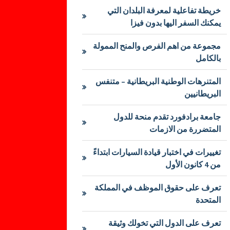
خريطة تفاعلية لمعرفة البلدان التي
يمكنك السفر اليها بدون فيزا
مجموعة من اهم الفرص والمنح الممولة
بالكامل
المتنرهات الوطنية البريطانية – متنفس
البريطانيين
جامعة برادفورد تقدم منحة للدول
المتضررة من الازمات
تغييرات في اختبار قيادة السيارات ابتداءً
من 4 كانون الأول
تعرف على حقوق الموظف في المملكة
المتحدة
تعرف على الدول التي تخولك وثيقة