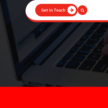
Get in Touch