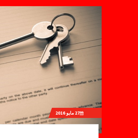
27
مايو 2016