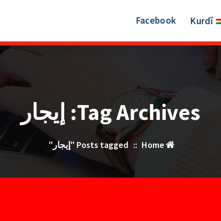
Facebook
Kurdî
Tag Archives: إيجار
Home
::
Posts tagged "إيجار"