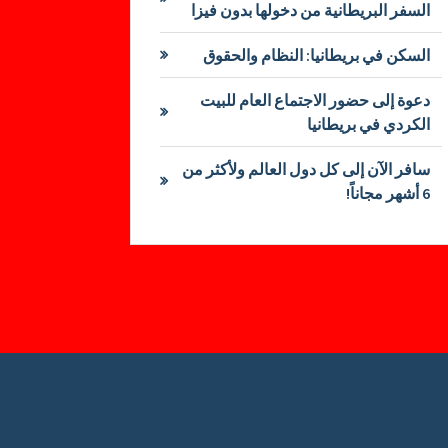
السفر البريطانية من دخولها بدون فيزا
السكن في بريطانيا: النظام والحقوق
دعوة إلى حضور الاجتماع العام للبيت
الكردي في بريطانيا
سافر الآن إلى كل دول العالم ولأكثر من
6 أشهر مجاناً!