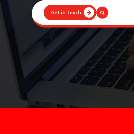
Get in Touch