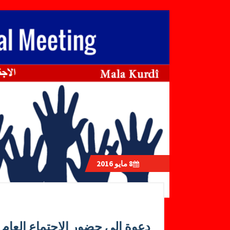
8
مايو 2016
دعوة إلى حضور الاجتماع العام 