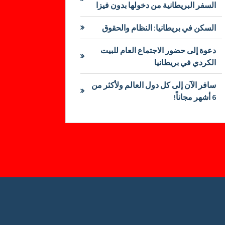
السفر البريطانية من دخولها بدون فيزا
السكن في بريطانيا: النظام والحقوق
دعوة إلى حضور الاجتماع العام للبيت
الكردي في بريطانيا
سافر الآن إلى كل دول العالم ولأكثر من
6 أشهر مجاناً!