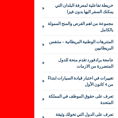
خريطة تفاعلية لمعرفة البلدان التي
يمكنك السفر اليها بدون فيزا
مجموعة من اهم الفرص والمنح الممولة
بالكامل
المتنرهات الوطنية البريطانية – متنفس
البريطانيين
جامعة برادفورد تقدم منحة للدول
المتضررة من الازمات
تغييرات في اختبار قيادة السيارات ابتداءً
من 4 كانون الأول
تعرف على حقوق الموظف في المملكة
المتحدة
تعرف على الدول التي تخولك وثيقة