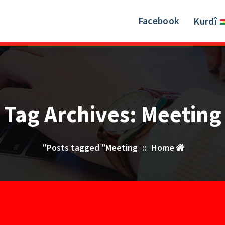
Facebook
Kurdî
Tag Archives: Meeting
Posts tagged "Meeting"
::
Home