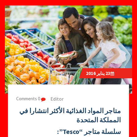
23
يناير 2016
Editor
0 Comments
متاجر المواد الغذائية الأكثر انتشارا في
المملكة المتحدة
سلسلة متاجر “Tesco”: