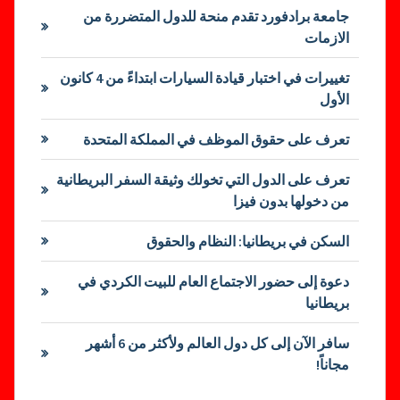
جامعة برادفورد تقدم منحة للدول المتضررة من
الازمات
تغييرات في اختبار قيادة السيارات ابتداءً من 4 كانون
الأول
تعرف على حقوق الموظف في المملكة المتحدة
تعرف على الدول التي تخولك وثيقة السفر البريطانية
من دخولها بدون فيزا
السكن في بريطانيا: النظام والحقوق
دعوة إلى حضور الاجتماع العام للبيت الكردي في
بريطانيا
سافر الآن إلى كل دول العالم ولأكثر من 6 أشهر
مجاناً!