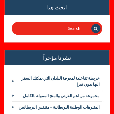
ابحث هنا
Search
for:
نشرنا مؤخراً
خريطة تفاعلية لمعرفة البلدان التي يمكنك السفر
اليها بدون فيزا
مجموعة من اهم الفرص والمنح الممولة بالكامل
المتنرهات الوطنية البريطانية – متنفس البريطانيين