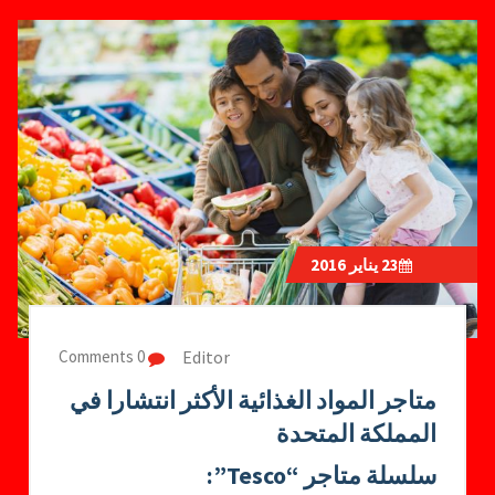
23
يناير 2016
Editor
0 Comments
متاجر المواد الغذائية الأكثر انتشارا في
المملكة المتحدة
سلسلة متاجر “Tesco”: