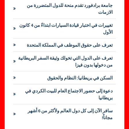
جامعة برادفورد تقدم منحة للدول المتضررة من
الازمات
تغييرات في اختبار قيادة السيارات ابتداءً من 4 كانون
الأول
تعرف على حقوق الموظف في المملكة المتحدة
تعرف على الدول التي تخولك وثيقة السفر البريطانية
من دخولها بدون فيزا
السكن في بريطانيا: النظام والحقوق
دعوة إلى حضور الاجتماع العام للبيت الكردي في
بريطانيا
سافر الآن إلى كل دول العالم ولأكثر من 6 أشهر
مجاناً!