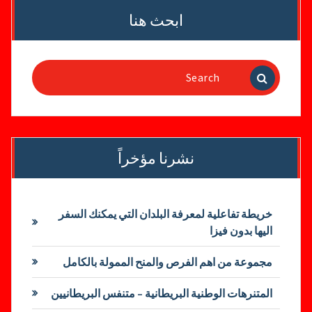
ابحث هنا
Search
for:
نشرنا مؤخراً
خريطة تفاعلية لمعرفة البلدان التي يمكنك السفر
اليها بدون فيزا
مجموعة من اهم الفرص والمنح الممولة بالكامل
المتنرهات الوطنية البريطانية – متنفس البريطانيين