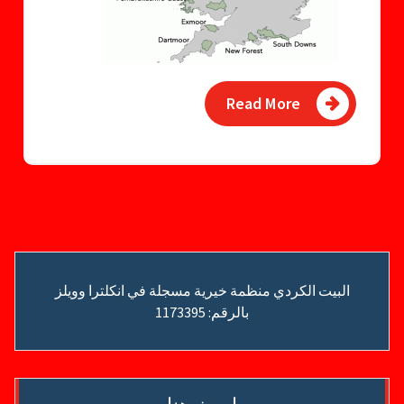
Read More
البيت الكردي منظمة خيرية مسجلة في انكلترا وويلز
بالرقم: 1173395