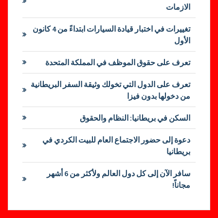
الازمات
تغييرات في اختبار قيادة السيارات ابتداءً من 4 كانون
الأول
تعرف على حقوق الموظف في المملكة المتحدة
تعرف على الدول التي تخولك وثيقة السفر البريطانية
من دخولها بدون فيزا
السكن في بريطانيا: النظام والحقوق
دعوة إلى حضور الاجتماع العام للبيت الكردي في
بريطانيا
سافر الآن إلى كل دول العالم ولأكثر من 6 أشهر
مجاناً!