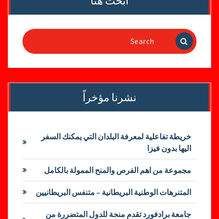
ابحث هنا
Search
for:
نشرنا مؤخراً
خريطة تفاعلية لمعرفة البلدان التي يمكنك السفر
اليها بدون فيزا
مجموعة من اهم الفرص والمنح الممولة بالكامل
المتنرهات الوطنية البريطانية – متنفس البريطانيين
جامعة برادفورد تقدم منحة للدول المتضررة من