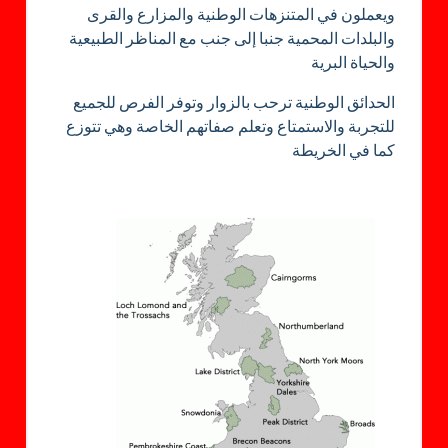
ويعملون في المتنزهات الوطنية والمزارع والقرى
والبلدات المحمية جنبا إلى جنب مع المناظر الطبيعية
والحياة البرية
الحدائق الوطنية ترحب بالزوار وتوفر الفرص للجميع
للتجربة والاستمتاع وتعلم صفاتهم الخاصة وهي تتوزع
كما في الخريطة