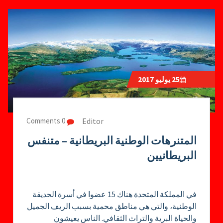
25
يوليو 2017
Editor
0 Comments
المتنرهات الوطنية البريطانية – متنفس
البريطانيين
في المملكة المتحدة هناك 15 عضوا في أسرة الحديقة
الوطنية، والتي هي مناطق محمية بسبب الريف الجميل
والحياة البرية والتراث الثقافي. الناس يعيشون