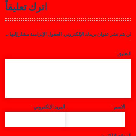
اترك تعليقاً
لن يتم نشر عنوان بريدك الإلكتروني.
الحقول الإلزامية مشار إليها بـ
*
التعليق
*
الاسم
*
البريد الإلكتروني
*
الموقع الإلكتروني