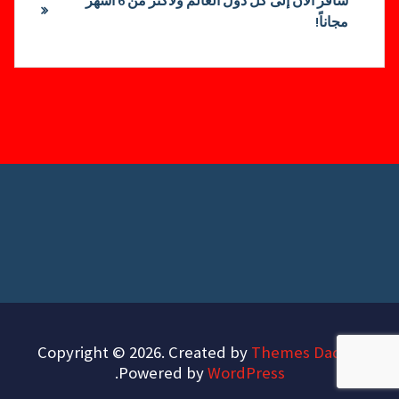
مجاناً!
Copyright © 2026. Created by
Themes Daddy
.
.
Powered by
WordPress