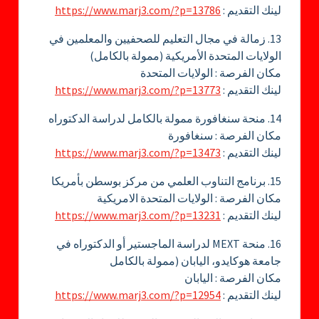
لينك التقديم :
https://www.marj3.com/?p=13786
13. زمالة في مجال التعليم للصحفيين والمعلمين في
الولايات المتحدة الأمريكية (ممولة بالكامل)
مكان الفرصة : الولايات المتحدة
لينك التقديم :
https://www.marj3.com/?p=13773
14. منحة سنغافورة ممولة بالكامل لدراسة الدكتوراه
مكان الفرصة : سنغافورة
لينك التقديم :
https://www.marj3.com/?p=13473
15. برنامج التناوب العلمي من مركز بوسطن بأمريكا
مكان الفرصة : الولايات المتحدة الامريكية
لينك التقديم :
https://www.marj3.com/?p=13231
16. منحة MEXT لدراسة الماجستير أو الدكتوراه في
جامعة هوكايدو، اليابان (ممولة بالكامل
مكان الفرصة : اليابان
لينك التقديم :
https://www.marj3.com/?p=12954