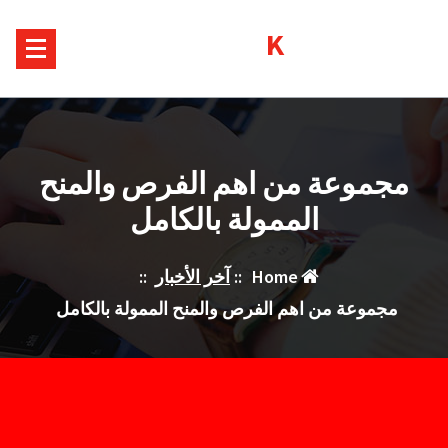
Ski
Kurds House
t
conten
مجموعة من اهم الفرص والمنح
الممولة بالكامل
Home
::
آخر الأخبار
::
مجموعة من اهم الفرص والمنح الممولة بالكامل