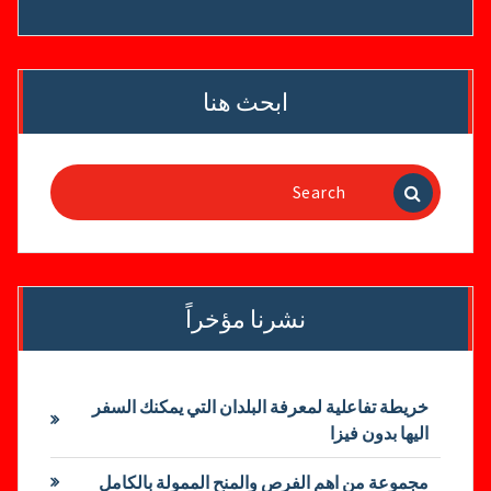
ابحث هنا
Search
for:
نشرنا مؤخراً
خريطة تفاعلية لمعرفة البلدان التي يمكنك السفر
اليها بدون فيزا
مجموعة من اهم الفرص والمنح الممولة بالكامل