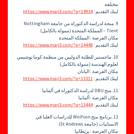
مختلفة
لينك التقديم :
https://www.marj3.com/?p=14934
9. منحة لدراسة الدكتوراه من جامعة Nottingham
Trent – المملكة المتحدة (ممولة بالكامل)
مكان الفرصة : المملكة المتحدة
لينك التقديم :
https://www.marj3.com/?p=14448
10. ماجستير للطلبة الدوليين من منظمة كوما توشيمي
لعلوم الهندسة (ممولة بالكامل)
مكان الفرصة : اليابان
لينك التقديم :
https://www.marj3.com/?p=13311
11. منح DBU لدراسة الدكتوراه في ألمانيا
مكان الفرصة : ألمانيا
لينك التقديم :
https://www.marj3.com/?p=13444
12. برنامج منح Wolfson للدراسات العليا في
الانسانيات (جامعة St Andrews)
مكان الفرصة : بريطانيا