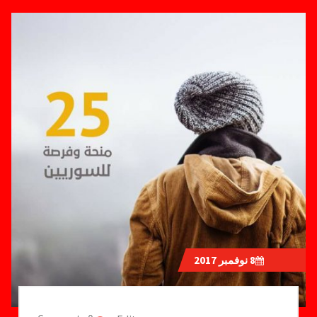
8
نوفمبر 2017