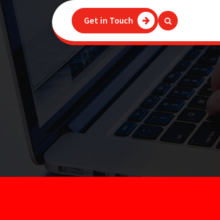
Get in Touch