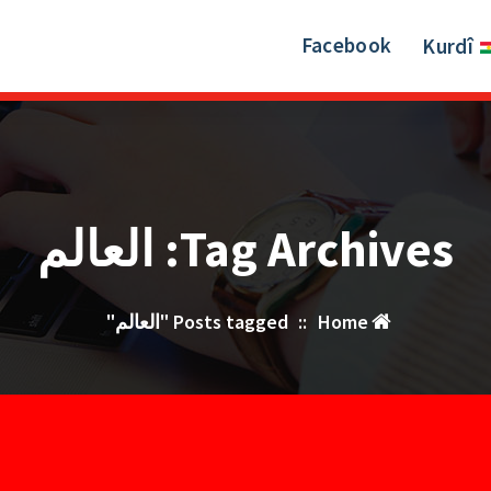
Facebook
Kurdî
Tag Archives: العالم
Home
::
Posts tagged "العالم"