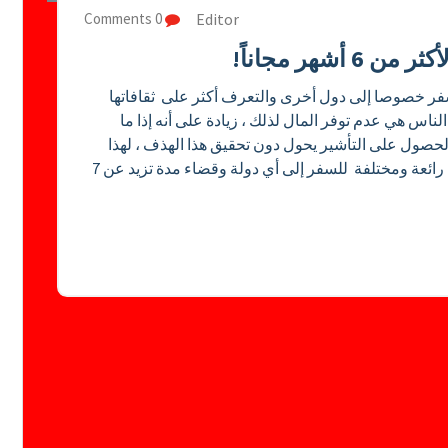
Editor
0 Comments
شهر مجاناً!
لسفر خصوصا إلى دول أخرى والتعرف أكثر على ثقافاتها
الناس هي عدم توفر المال لذلك ، زيادة على أنه إذا ما
صول على التأشير يحول دون تحقيق هذا الهذف ، لهذا
وفي هذه التدوينة الجديدة سنتعرف على طريقة رائعة ومختلفة للسفر إلى أي دولة وقضاء مدة تزيد عن 7