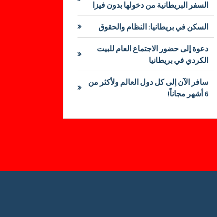
السفر البريطانية من دخولها بدون فيزا
السكن في بريطانيا: النظام والحقوق
دعوة إلى حضور الاجتماع العام للبيت
الكردي في بريطانيا
سافر الآن إلى كل دول العالم ولأكثر من
6 أشهر مجاناً!