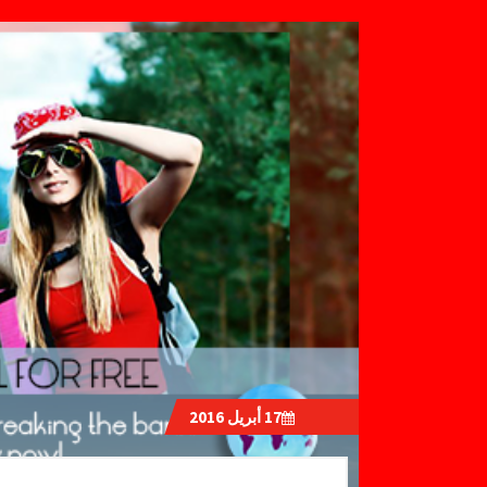
17
أبريل 2016