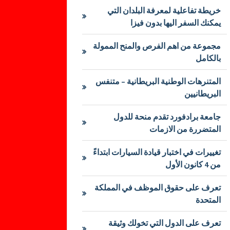
خريطة تفاعلية لمعرفة البلدان التي
يمكنك السفر اليها بدون فيزا
مجموعة من اهم الفرص والمنح الممولة
بالكامل
المتنرهات الوطنية البريطانية – متنفس
البريطانيين
جامعة برادفورد تقدم منحة للدول
المتضررة من الازمات
تغييرات في اختبار قيادة السيارات ابتداءً
من 4 كانون الأول
تعرف على حقوق الموظف في المملكة
المتحدة
تعرف على الدول التي تخولك وثيقة