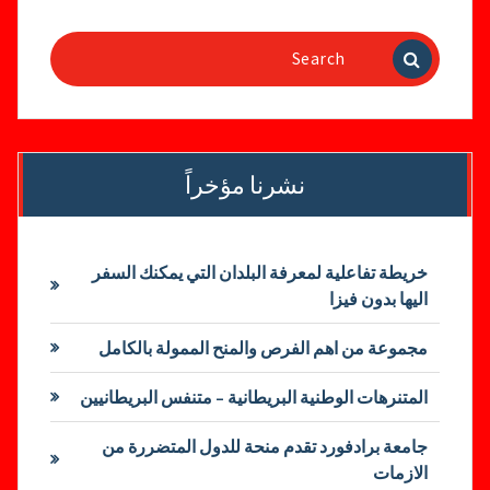
Search
for:
نشرنا مؤخراً
خريطة تفاعلية لمعرفة البلدان التي يمكنك السفر
اليها بدون فيزا
مجموعة من اهم الفرص والمنح الممولة بالكامل
المتنرهات الوطنية البريطانية – متنفس البريطانيين
جامعة برادفورد تقدم منحة للدول المتضررة من
الازمات