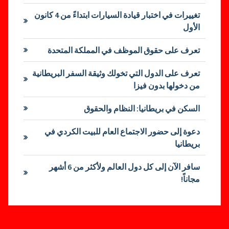
تغييرات في اختبار قيادة السيارات ابتداءً من 4 كانون
الأول
تعرف على حقوق الموظف في المملكة المتحدة
تعرف على الدول التي تخولك وثيقة السفر البريطانية
من دخولها بدون فيزا
السكن في بريطانيا: النظام والحقوق
دعوة إلى حضور الاجتماع العام للبيت الكردي في
بريطانيا
سافر الآن إلى كل دول العالم ولأكثر من 6 أشهر
مجاناً!