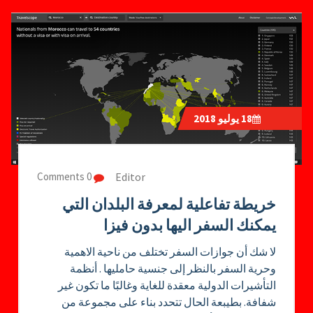
18
يوليو 2018
Editor
0 Comments
خريطة تفاعلية لمعرفة البلدان التي
يمكنك السفر اليها بدون فيزا
لا شك أن جوازات السفر تختلف من ناحية الاهمية
وحرية السفر بالنظر إلى جنسية حامليها . أنظمة
التأشيرات الدولية معقدة للغاية وغالبًا ما تكون غير
شفافة. بطيبعة الحال تتحدد بناء على مجموعة من