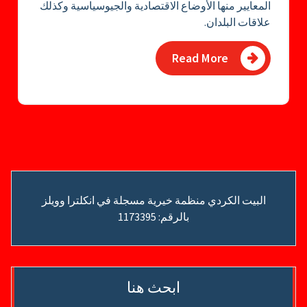
المعايير منها الأوضاع الاقتصادية والجيوسياسية وكذلك
علاقات البلدان.
Read More
البيت الكردي منظمة خيرية مسجلة في انكلترا وويلز
بالرقم: 1173395
ابحث هنا