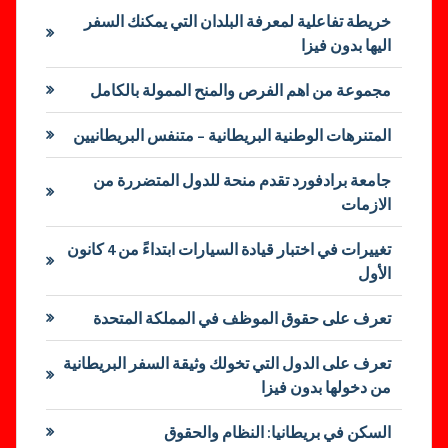
خريطة تفاعلية لمعرفة البلدان التي يمكنك السفر
اليها بدون فيزا
مجموعة من اهم الفرص والمنح الممولة بالكامل
المتنرهات الوطنية البريطانية – متنفس البريطانيين
جامعة برادفورد تقدم منحة للدول المتضررة من
الازمات
تغييرات في اختبار قيادة السيارات ابتداءً من 4 كانون
الأول
تعرف على حقوق الموظف في المملكة المتحدة
تعرف على الدول التي تخولك وثيقة السفر البريطانية
من دخولها بدون فيزا
السكن في بريطانيا: النظام والحقوق