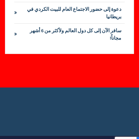
دعوة إلى حضور الاجتماع العام للبيت الكردي في
بريطانيا
سافر الآن إلى كل دول العالم ولأكثر من 6 أشهر
مجاناً!