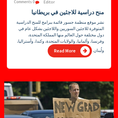
Editor
0 Comments
منح دراسية للاجئين في بريطانيا
نشر موقع منظمة جسور قائمة ببرامج للمنح الدراسية
المتوفرة للاجئين السوريين واللاجئين بشكل عام في
دول مختلفة حول العالم منها المملكة المتحدة،
وفرنسا، وألمانيا، والولايات المتحدة، وكندا، وأستراليا،
ولُبنان.
Read More