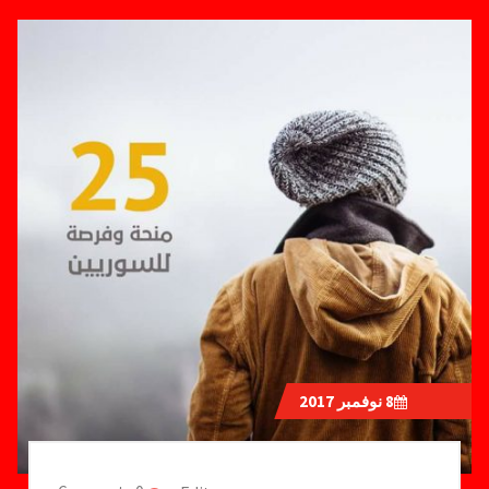
8
نوفمبر 2017