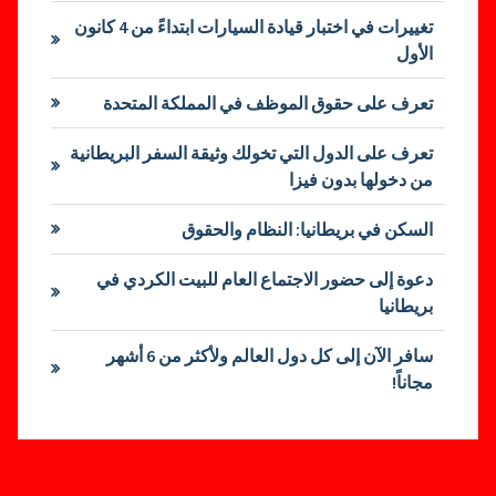
تغييرات في اختبار قيادة السيارات ابتداءً من 4 كانون
الأول
تعرف على حقوق الموظف في المملكة المتحدة
تعرف على الدول التي تخولك وثيقة السفر البريطانية
من دخولها بدون فيزا
السكن في بريطانيا: النظام والحقوق
دعوة إلى حضور الاجتماع العام للبيت الكردي في
بريطانيا
سافر الآن إلى كل دول العالم ولأكثر من 6 أشهر
مجاناً!