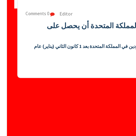
Editor
0 Comments
لمملكة المتحدة أن يحصل على
لحالات الأشخاص المولودين في المملكة المتحدة بعد 1 كانون الثاني (يناير) عام