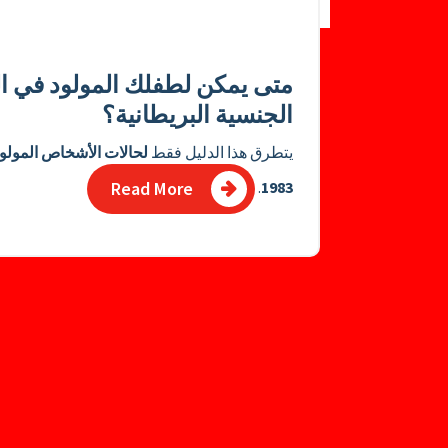
متى يمكن لطفلك المولود في ا
الجنسية البريطانية؟
يتطرق هذا الدليل فقط
.
1983
Read More