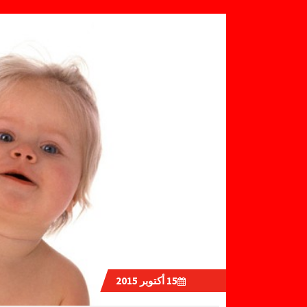
15
أكتوبر 2015