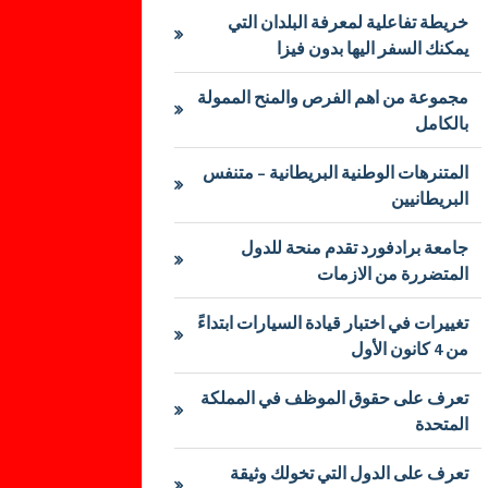
خريطة تفاعلية لمعرفة البلدان التي
يمكنك السفر اليها بدون فيزا
مجموعة من اهم الفرص والمنح الممولة
بالكامل
المتنرهات الوطنية البريطانية – متنفس
البريطانيين
جامعة برادفورد تقدم منحة للدول
المتضررة من الازمات
تغييرات في اختبار قيادة السيارات ابتداءً
من 4 كانون الأول
تعرف على حقوق الموظف في المملكة
المتحدة
تعرف على الدول التي تخولك وثيقة