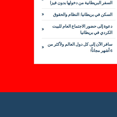
السفر البريطانية من دخولها بدون فيزا
السكن في بريطانيا: النظام والحقوق
دعوة إلى حضور الاجتماع العام للبيت
الكردي في بريطانيا
سافر الآن إلى كل دول العالم ولأكثر من
6 أشهر مجاناً!