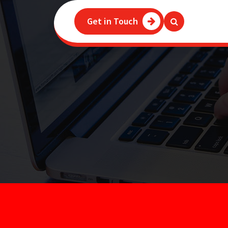
Get in Touch