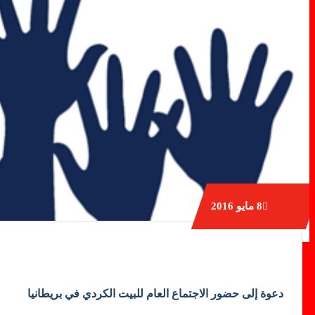
8
مايو 2016
دعوة إلى حضور الاجتماع العام للبيت الكردي في بريطانيا