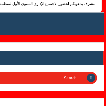
نتشرف بدعوتكم لحضور الاجتماع الإداري السنوي الأول لمنظمة
Search
for: