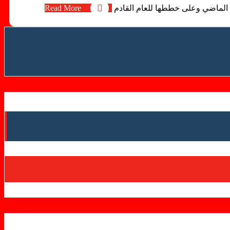
 الماضي وعلى خططها للعام القادم
Read More