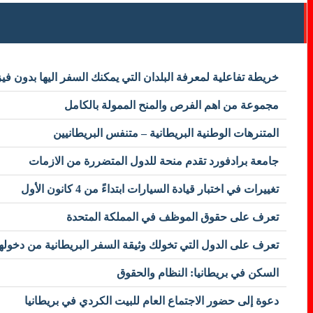
خريطة تفاعلية لمعرفة البلدان التي يمكنك السفر اليها بدون فيز
مجموعة من اهم الفرص والمنح الممولة بالكامل
المتنرهات الوطنية البريطانية – متنفس البريطانيين
جامعة برادفورد تقدم منحة للدول المتضررة من الازمات
تغييرات في اختبار قيادة السيارات ابتداءً من 4 كانون الأول
تعرف على حقوق الموظف في المملكة المتحدة
تعرف على الدول التي تخولك وثيقة السفر البريطانية من دخولها
السكن في بريطانيا: النظام والحقوق
دعوة إلى حضور الاجتماع العام للبيت الكردي في بريطانيا