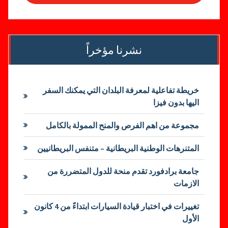
نشرنا مؤخراً
خريطة تفاعلية لمعرفة البلدان التي يمكنك السفر
اليها بدون فيزا
مجموعة من اهم الفرص والمنح الممولة بالكامل
المتنرهات الوطنية البريطانية – متنفس البريطانيين
جامعة برادفورد تقدم منحة للدول المتضررة من
الازمات
تغييرات في اختبار قيادة السيارات ابتداءً من 4 كانون
الأول