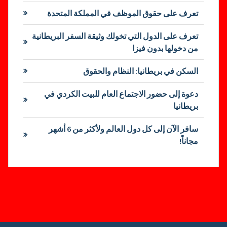
تعرف على حقوق الموظف في المملكة المتحدة
تعرف على الدول التي تخولك وثيقة السفر البريطانية
من دخولها بدون فيزا
السكن في بريطانيا: النظام والحقوق
دعوة إلى حضور الاجتماع العام للبيت الكردي في
بريطانيا
سافر الآن إلى كل دول العالم ولأكثر من 6 أشهر
مجاناً!