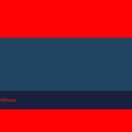
dPress