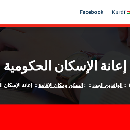
Facebook
Kurdî
إعانة الإسكان الحكومية
::
الوافدين الجدد
:: ::
السكن ومكان الإقامة
::
إعانة الإسكان ا