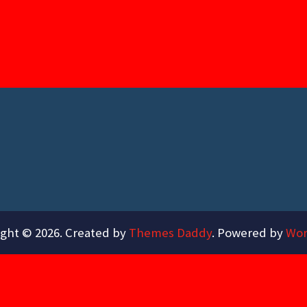
ght © 2026. Created by
Themes Daddy
. Powered by
Wor