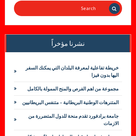
Search
for:
نشرنا مؤخراً
خريطة تفاعلية لمعرفة البلدان التي يمكنك السفر
اليها بدون فيزا
مجموعة من اهم الفرص والمنح الممولة بالكامل
المتنرهات الوطنية البريطانية – متنفس البريطانيين
جامعة برادفورد تقدم منحة للدول المتضررة من
الازمات