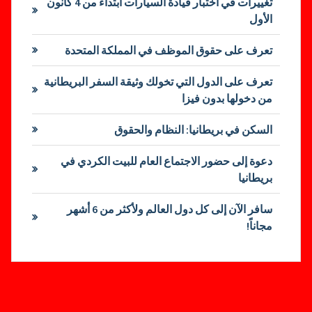
تغييرات في اختبار قيادة السيارات ابتداءً من 4 كانون
الأول
تعرف على حقوق الموظف في المملكة المتحدة
تعرف على الدول التي تخولك وثيقة السفر البريطانية
من دخولها بدون فيزا
السكن في بريطانيا: النظام والحقوق
دعوة إلى حضور الاجتماع العام للبيت الكردي في
بريطانيا
سافر الآن إلى كل دول العالم ولأكثر من 6 أشهر
مجاناً!