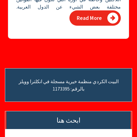
مختلفة بعض الشيء عن الدول العربية.
Read More
البيت الكردي منظمة خيرية مسجلة في انكلترا وويلز
بالرقم: 1173395
ابحث هنا