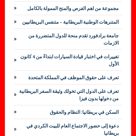
مجموعة من اهم الفرص والمنح الممولة بالكامل
المتنرهات الوطنية البريطانية – متنفس البريطانيين
جامعة برادفورد تقدم منحة للدول المتضررة من
الازمات
تغييرات في اختبار قيادة السيارات ابتداءً من 4 كانون
الأول
تعرف على حقوق الموظف في المملكة المتحدة
تعرف على الدول التي تخولك وثيقة السفر البريطانية
من دخولها بدون فيزا
السكن في بريطانيا: النظام والحقوق
دعوة إلى حضور الاجتماع العام للبيت الكردي في
بريطانيا