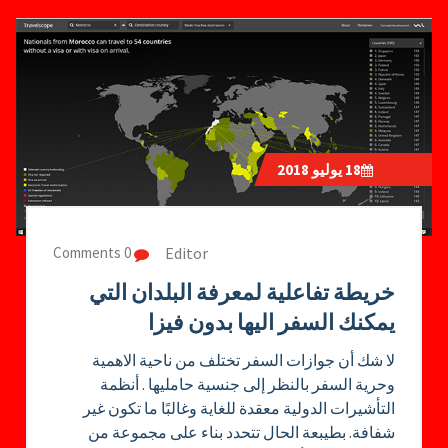
18
يوليو 2018
Editor
0 Comments
خريطة تفاعلية لمعرفة البلدان التي
يمكنك السفر اليها بدون فيزا
لا شك أن جوازات السفر تختلف من ناحية الاهمية
وحرية السفر بالنظر إلى جنسية حامليها . أنظمة
التأشيرات الدولية معقدة للغاية وغالبًا ما تكون غير
شفافة. بطيبعة الحال تتحدد بناء على مجموعة من