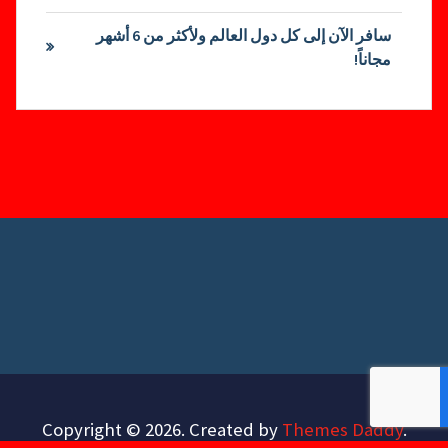
سافر الآن إلى كل دول العالم ولأكثر من 6 أشهر
مجاناً!
Copyright © 2026. Created by
Themes Daddy
.