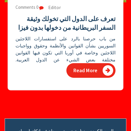
Editor
0 Comments
تعرف على الدول التي تخولك وثيقة
السفر البريطانية من دخولها بدون فيزا
من باب حرصنا بالرد على استفسارات اللاجئين
السوريين بشأن القوانين والأنظمة وحقوق وواجبات
اللاجئين وخاصة في أوربا التي تكون فيها القوانين
مختلفة بعض الشيء عن الدول العربية.
Read More