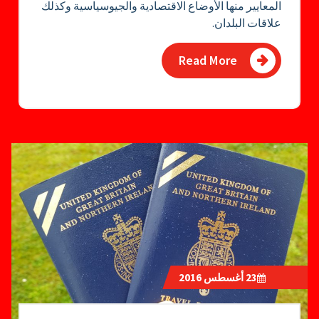
المعايير منها الأوضاع الاقتصادية والجيوسياسية وكذلك
علاقات البلدان.
Read More
23
أغسطس 2016