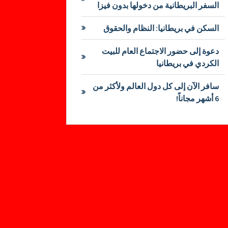
السفر البريطانية من دخولها بدون فيزا
السكن في بريطانيا: النظام والحقوق
دعوة إلى حضور الاجتماع العام للبيت
الكردي في بريطانيا
سافر الآن إلى كل دول العالم ولأكثر من
6 أشهر مجاناً!