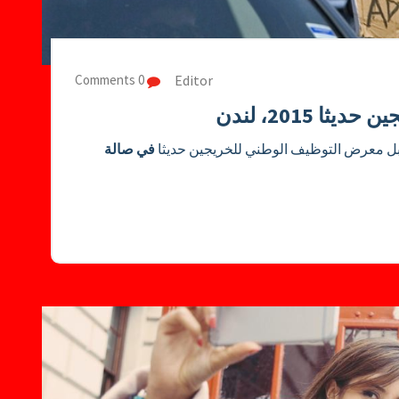
Editor
0 Comments
 2015، لندن
بل معرض التوظيف الوطني للخريجين حديثا
في صالة