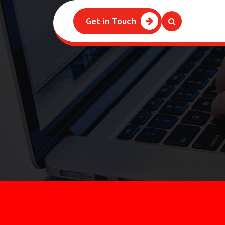
Get in Touch