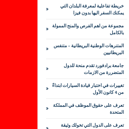
خريطة تفاعلية لمعرفة البلدان التي
يمكنك السفر اليها بدون فيزا
مجموعة من اهم الفرص والمنح الممولة
بالكامل
المتنرهات الوطنية البريطانية – متنفس
البريطانيين
جامعة برادفورد تقدم منحة للدول
المتضررة من الازمات
تغييرات في اختبار قيادة السيارات ابتداءً
من 4 كانون الأول
تعرف على حقوق الموظف في المملكة
المتحدة
تعرف على الدول التي تخولك وثيقة