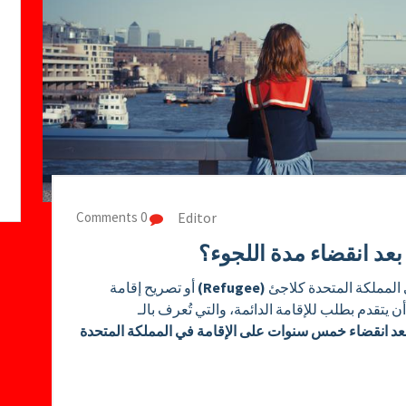
Editor
0 Comments
بعد انقضاء مدة اللجوء؟
لمملكة المتحدة كلاجئ
(Refugee)
أو تصريح إقامة
ن يتقدم بطلب للإقامة الدائمة، والتي تُعرف بالـ
عد انقضاء خمس سنوات على الإقامة في المملكة المتحدة