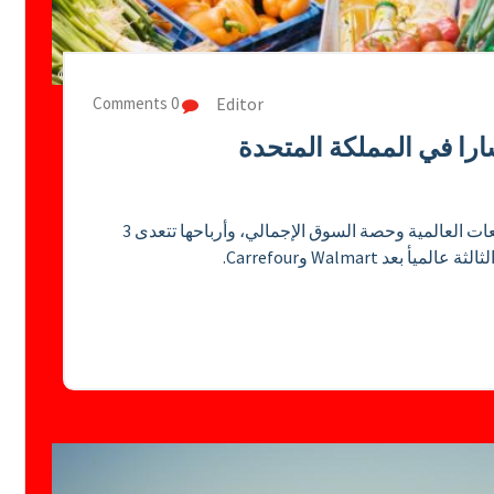
Editor
0 Comments
تشارا في المملكة المتحدة
هي أكبر وأول المتاجر البريطانية من حيث المبيعات العالمية وحصة السوق الإجمالي، وأرباحها تتعدى 3